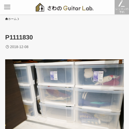
レッスンの
予約
ホーム
P1111830
2018-12-08