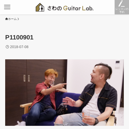
レッスンの
予約
ホーム
P1100901
2018-07-08