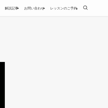
解説記事
お問い合わせ
レッスンのご予約