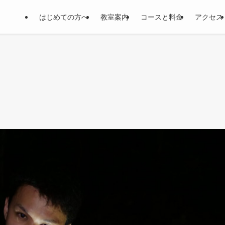
はじめての方へ
教室案内
コースと料金
アクセス