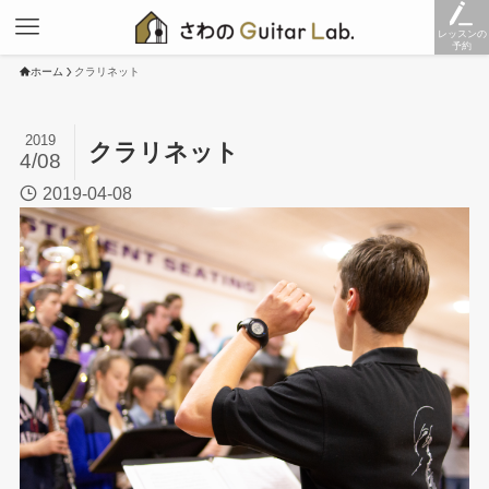
レッスンの
予約
ホーム
クラリネット
2019
クラリネット
4/08
2019-04-08