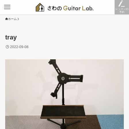
レッスンの
予約
ホーム
tray
2022-09-08