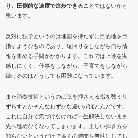
り、圧倒的な速度で進歩できること
ではないかと
思います。
反対に独学というのは地図を持たずに目的地を目
指すようなものであり、遠回りをしながら自ら情
報を集める手間がかかります。これでは上達を実
感しにくく、仕事をしながら、子育てをしながら
続けるのはどうしても困難になっています。
また演奏技術というのは弦を押さえる指を数ミリ
ずらすとかそんなわずかな違いがほとんどです。
これに自分で気づけなければ一生解決しないまま
先へ進めなくなってしまいます。正しい弾き方を
知らないというだけで多くの時間を無駄にしてし