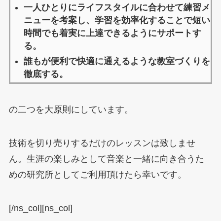
一人ひとりにライフスタイルに合わせて練習メ
ニューを考案し、学習を効率化することで短い
時間でも着実に上達できるようにサポートす
る。
誰もが便利で快適に通えるような教室づくりを
徹底する。
の二つを大原則にしています。
技術を切り売りするだけのレッスンは致しませ
ん。生涯の楽しみとして音楽と一緒に向き合うた
めの研究所としてご利用頂けたら幸いです。
[/ns_col][ns_col]