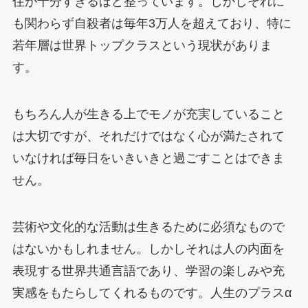
住が十分すぎるほど整っています。しかしそれに
も関わらず自殺者は毎年3万人を超えており、特に
若年層は世界トップクラスという現状がありま
す。
もちろん人が生きる上でモノが充実していること
は大切ですが、それだけではなく心が満たされて
いなければ毎日をいきいきと過ごすことはできま
せん。
芸術や文化的な活動は生きるために必須なもので
はないかもしれません。しかしそれは人の内面を
表現する世界共通言語であり、学習の楽しみや充
実感をもたらしてくれるものです。人生のプラスα