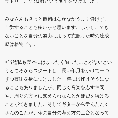
ラトリー、研究所)という名前をつけました。
みなさんもきっと最初はなかなかうまく弾けず、
苦労することも多いかと思います。しかし、でき
ないことを自分の努力によって克服した時の達成
感は格別です。
<当然私も楽器にはまったく触ったことがないとい
うところからスタートし、長い年月をかけて一つ
ずつ技術を身につけました。時には挫けそうにな
ることもありましたが、同じく音楽を志す仲間
や、周りの方々に支えられなんとか練習を続ける
ことができました。そしてギターから学んだたく
さんのことが、今の自分の考え方の土台となって