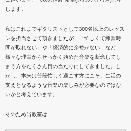
します。
私はこれまでギタリストとして300名以上のレッス
ンを担当させて頂きましたが、「忙しくて練習時
間が取れない」や「経済的に余裕がない」など
様々な理由からせっかく始めた音楽を断念してし
まう方をたくさん目の当たりにしてきました。し
かし、本来は普段忙しく過ごす方にこそ、生活の
支えとなるような音楽の楽しみが必要なのではな
いかと考えています。
そのため当教室は