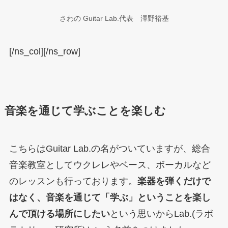
さわの Guitar Lab.代表 澤野裕基
[/ns_col][/ns_row]
音楽を通じて学ぶことを楽しむ
こちらはGuitar Lab.の名がついていますが、総合
音楽教室としてウクレレやベース、ボーカルなど
のレッスンも行っております。
楽器を弾くだけで
はなく、音楽を通じて「学ぶ」ということを楽し
んで頂ける場所にしたい
という思いからLab.(ラボ