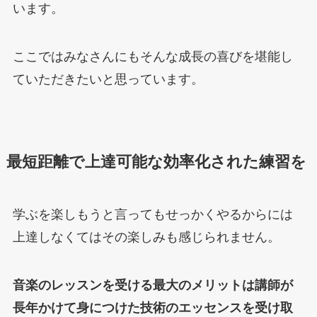
います。
ここではみなさんにもそんな成長の喜びを堪能し
ていただきたいと思っています。
最短距離で上達可能な効率化された練習を
学ぶを楽しもうと言ってもせっかくやるからには
上達しなくてはその楽しみも感じられません。
音楽のレッスンを受ける最大のメリットは講師が
長年かけて身につけた技術のエッセンスを受け取