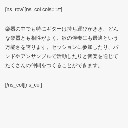
[ns_row][ns_col cols=”2″]
楽器の中でも特にギターは持ち運びがきき、どん
な楽器とも相性がよく、歌の伴奏にも最適という
万能さを誇ります。セッションに参加したり、バ
ンドやアンサンブルで活動したりと音楽を通じて
たくさんの仲間をつくることができます。
[/ns_col][ns_col]