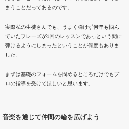
まうことだってあるのです。
実際私の生徒さんでも、うまく弾けず何年も悩ん
でいたフレーズが1回のレッスンであっという間に
弾けるようにしまったということが何度もありま
した。
まずは基礎のフォームを固めるところだけでもプ
ロの指導を受けてほしいと思います。
音楽を通じて仲間の輪を広げよう