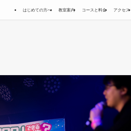
はじめての方へ
教室案内
コースと料金
アクセス