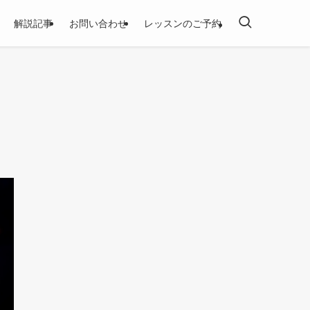
解説記事
お問い合わせ
レッスンのご予約