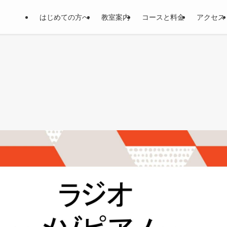
はじめての方へ
教室案内
コースと料金
アクセス