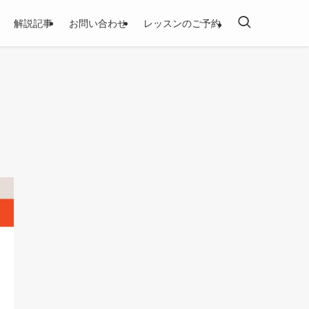
解説記事
お問い合わせ
レッスンのご予約