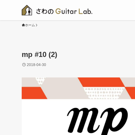
ホーム
mp #10 (2)
2018-04-30