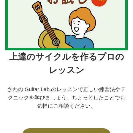
上達のサイクルを作るプロの
レッスン
さわの Guitar Lab.のレッスンで正しい練習法やテ
クニックを学びましょう。ちょっとしたことでも
気軽にご相談ください。