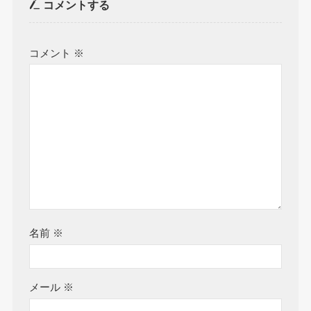
コメントする
コメント
※
名前
※
メール
※