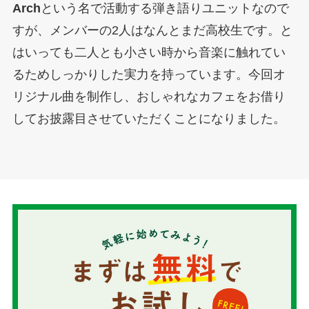
Arch
という名で活動する弾き語りユニットなので
すが、メンバーの2人はなんとまだ高校生です。と
はいっても二人とも小さい時から音楽に触れてい
るためしっかりした実力を持っています。今回オ
リジナル曲を制作し、おしゃれなカフェをお借り
してお披露目させていただくことになりました。