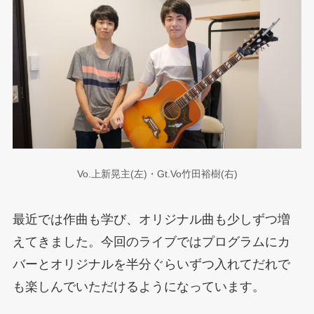
Vo.上新晃主(左)・Gt.Vo竹田裕樹(右)
最近では作曲も学び、オリジナル曲も少しずつ増
えてきました。今回のライブではプログラムにカ
バーとオリジナルを半分ぐらいずつ入れてだれで
も楽しんでいただけるようになっています。