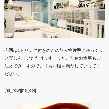
今回は1ドリンク付きのため飲み物片手にゆっくり
と楽しんでいただけます。また、別途お食事もご
注文できますので、耳もお腹を満たしていってく
ださい。
[ns_row][ns_col]