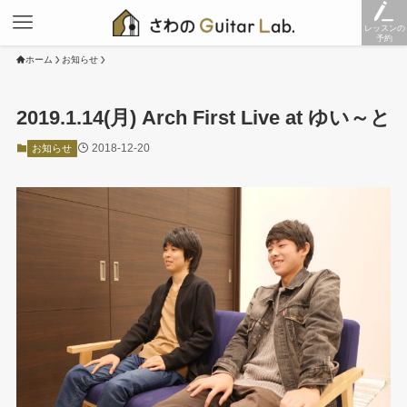
レッスンの
予約
ホーム
お知らせ
2019.1.14(月) Arch First Live at ゆい～と
2018-12-20
お知らせ