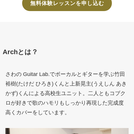
無料体験レッスンを申し込む
Archとは？
さわの Guitar Lab.でボーカルとギターを学ぶ竹田
裕樹(たけだ ひろき)くんと上新晃主(うえしん あき
かず)くんによる高校生ユニット。二人ともコブク
ロが好きで歌のハモリもしっかり再現した完成度
高くカバーをしています。