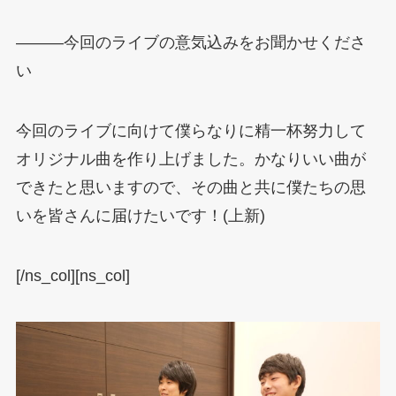
―――今回のライブの意気込みをお聞かせくださ
い
今回のライブに向けて僕らなりに精一杯努力して
オリジナル曲を作り上げました。かなりいい曲が
できたと思いますので、その曲と共に僕たちの思
いを皆さんに届けたいです！(上新)
[/ns_col][ns_col]