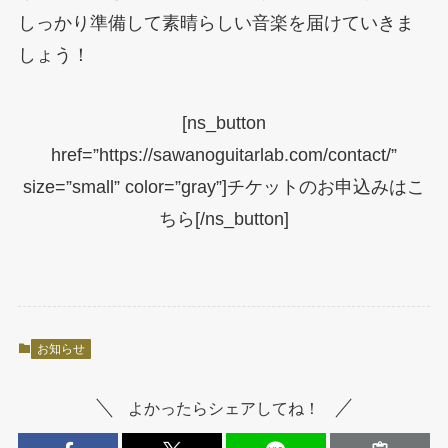
しっかり準備して素晴らしい音楽を届けていきま
しょう！
[ns_button
href=”https://sawanoguitarlab.com/contact/”
size=”small” color=”gray”]チケットのお申込みはこ
ちら[/ns_button]
お知らせ
よかったらシェアしてね！