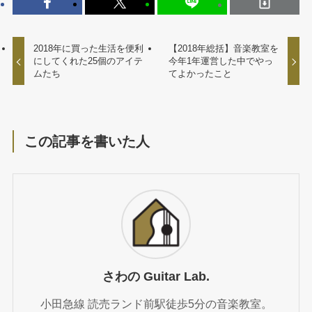
2018年に買った生活を便利
【2018年総括】音楽教室を
にしてくれた25個のアイテ
今年1年運営した中でやっ
ムたち
てよかったこと
この記事を書いた人
さわの Guitar Lab.
小田急線 読売ランド前駅徒歩5分の音楽教室。