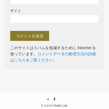
サイト
このサイトはスパムを低減するために Akismet を
使っています。
コメントデータの処理方法の詳細
はこちらをご覧ください
。
©
さわの Guitar Lab.