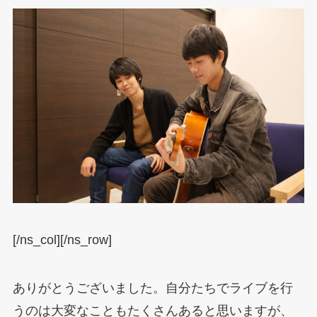
[/ns_col][/ns_row]
ありがとうございました。自分たちでライブを行
うのは大変なこともたくさんあると思いますが、