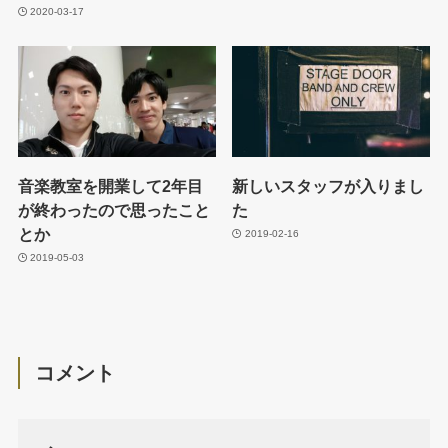
2020-03-17
音楽教室を開業して2年目
新しいスタッフが入りまし
が終わったので思ったこと
た
とか
2019-02-16
2019-05-03
コメント