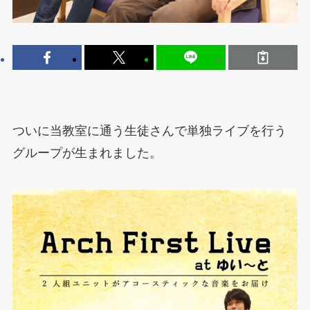
ついに当教室に通う生徒さんで単独ライブを行う
グループが生まれました。