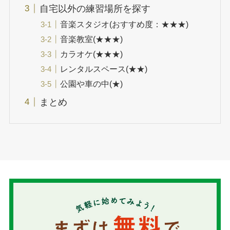
自宅以外の練習場所を探す
音楽スタジオ(おすすめ度：★★★)
音楽教室(★★★)
カラオケ(★★★)
レンタルスペース(★★)
公園や車の中(★)
まとめ