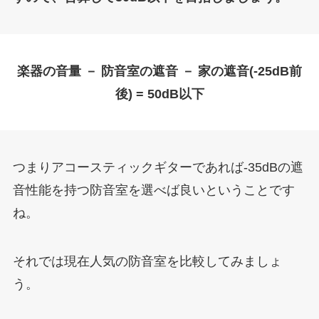
楽器の音量 － 防音室の遮音 － 家の遮音(-25dB前
後) = 50dB以下
つまりアコースティックギターであれば-35dBの遮
音性能を持つ防音室を選べば良いということです
ね。
それでは現在人気の防音室を比較してみましょ
う。