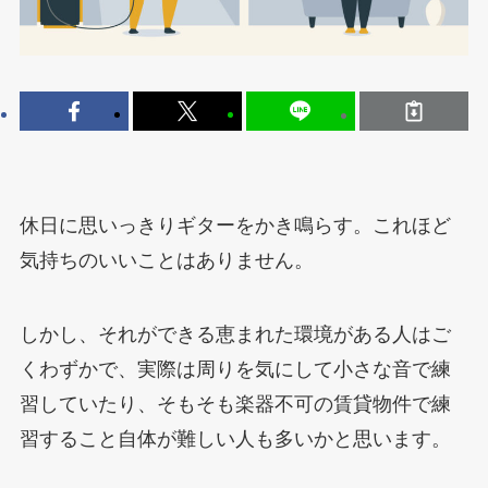
休日に思いっきりギターをかき鳴らす。これほど
気持ちのいいことはありません。
しかし、それができる恵まれた環境がある人はご
くわずかで、実際は周りを気にして小さな音で練
習していたり、そもそも楽器不可の賃貸物件で練
習すること自体が難しい人も多いかと思います。