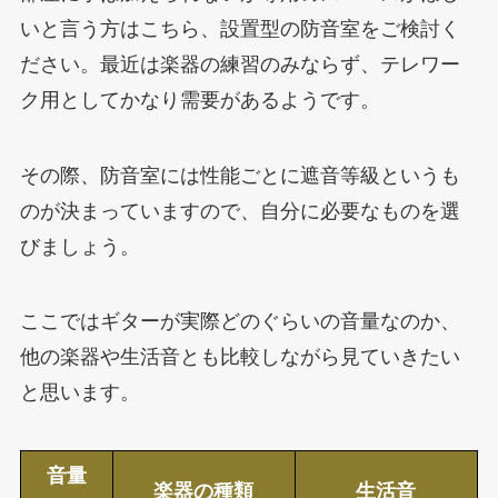
いと言う方はこちら、設置型の防音室をご検討く
ださい。最近は楽器の練習のみならず、テレワー
ク用としてかなり需要があるようです。
その際、防音室には性能ごとに遮音等級というも
のが決まっていますので、自分に必要なものを選
びましょう。
ここではギターが実際どのぐらいの音量なのか、
他の楽器や生活音とも比較しながら見ていきたい
と思います。
音量
楽器の種類
生活音