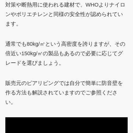
対策や断熱用に使われる建材で、WHOよりナイロ
ンやポリエチレンと同様の安全性が認められてい
ます。
通常でも80kg/㎥という高密度を誇りますが、その
倍近い150kg/㎥の製品もあるので必要に応じてグ
レードを選びましょう。
販売元のピアリビングでは自分で簡単に防音壁を
作る方法も解説されていますのでご参照くださ
い。