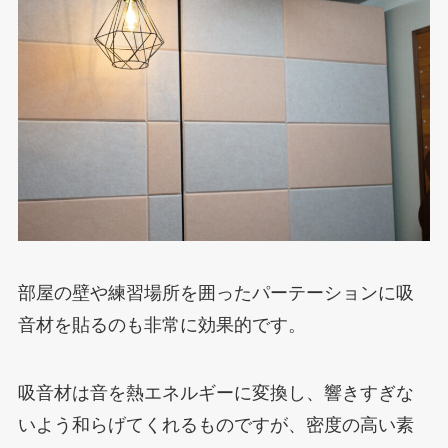
部屋の壁や練習場所を囲ったパーテーションに吸
音材を貼るのも非常に効果的です。
吸音材は音を熱エネルギーに変換し、響きすぎな
いよう和らげてくれるものですが、密度の高い素