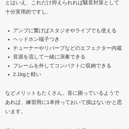
とはいえ、これだけ抑えられれば騒音対策として
十分実用的ですし、
アンプに繋げばスタジオやライブでも使える
ヘッドホン端子つき
チューナーやリバーブなどのエフェクター内蔵
音源を流して一緒に演奏できる
フレームを外してコンパクトに収納できる
2.1kgと軽い
などメリットもたくさん。音に困っているようで
あれば、練習用に1本持っておいて損はないかと思
います。