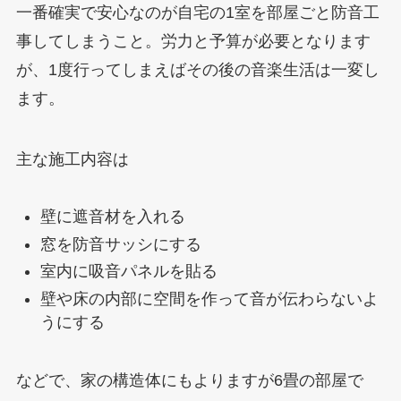
一番確実で安心なのが自宅の1室を部屋ごと防音工
事してしまうこと。労力と予算が必要となります
が、1度行ってしまえばその後の音楽生活は一変し
ます。
主な施工内容は
壁に遮音材を入れる
窓を防音サッシにする
室内に吸音パネルを貼る
壁や床の内部に空間を作って音が伝わらないよ
うにする
などで、家の構造体にもよりますが6畳の部屋で