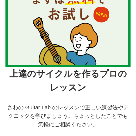
上達のサイクルを作るプロの
レッスン
さわの Guitar Lab.のレッスンで正しい練習法やテ
クニックを学びましょう。ちょっとしたことでも
気軽にご相談ください。