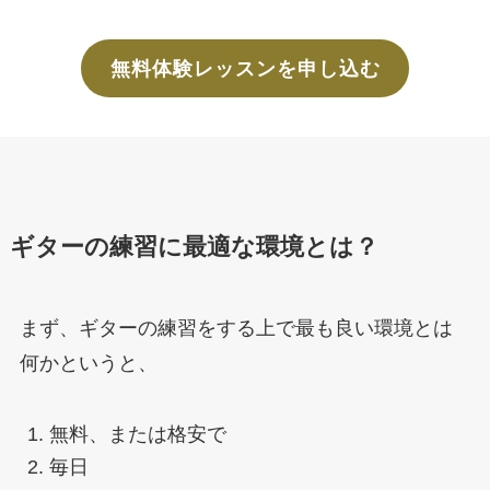
無料体験レッスンを申し込む
ギターの練習に最適な環境とは？
まず、ギターの練習をする上で最も良い環境とは
何かというと、
無料、または格安で
毎日