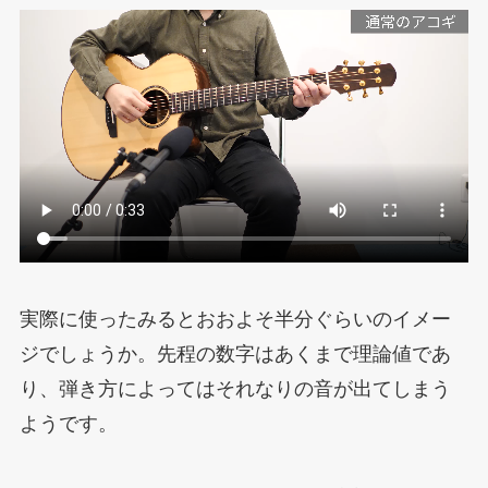
実際に使ったみるとおおよそ半分ぐらいのイメー
ジでしょうか。先程の数字はあくまで理論値であ
り、弾き方によってはそれなりの音が出てしまう
ようです。