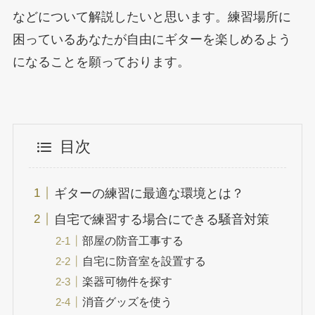
などについて解説したいと思います。練習場所に
困っているあなたが自由にギターを楽しめるよう
になることを願っております。
目次
ギターの練習に最適な環境とは？
自宅で練習する場合にできる騒音対策
部屋の防音工事する
自宅に防音室を設置する
楽器可物件を探す
消音グッズを使う