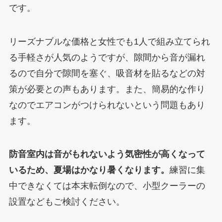
です。
リーズナブルな価格と女性でも1人で組み立てられ
る手軽さが人気のようですが、隙間から音が漏れ
るので自分で隙間を塞ぐ、吸音材を貼るなどの対
策が必要との声もあります。また、簡易的な作り
なのでエアコンがつけられないという問題もあり
ます。
防音室内は音がもれないよう気密性が高くなって
いるため、夏場はかなり暑くなります。
練習に集
中できなくては本末転倒なので、小型クーラーの
設置などもご検討ください。