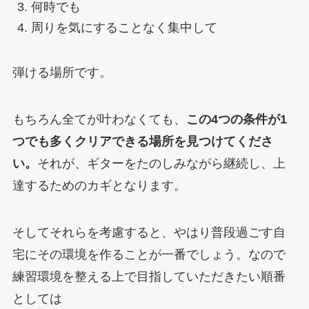
何時でも
周りを気にすることなく集中して
弾ける場所です。
もちろん全てが叶わなくても、
この4つの条件が1
つでも多くクリアできる場所を見つけてくださ
い。
それが、ギターをたのしみながら継続し、上
達するためのカギとなります。
そしてそれらを考慮すると、やはり普段過ごす自
宅にその環境を作ることが一番でしょう。なので
練習環境を整える上で目指していただきたい順番
としては