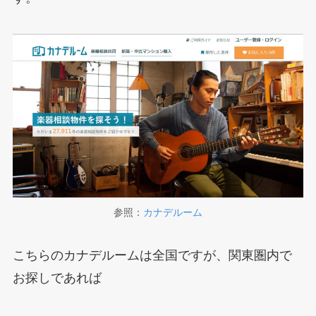
参照：
カナデルーム
こちらのカナデルームは全国ですが、関東圏内で
お探しであれば