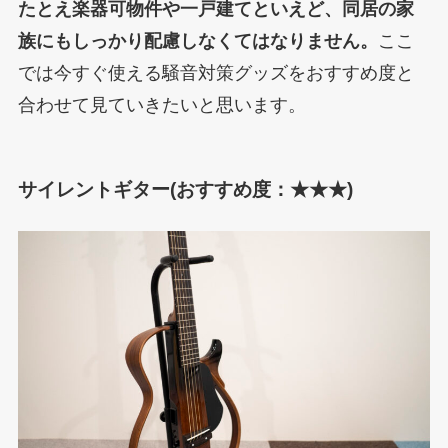
たとえ楽器可物件や一戸建てといえど、同居の家
族にもしっかり配慮しなくてはなりません。
ここ
では今すぐ使える騒音対策グッズをおすすめ度と
合わせて見ていきたいと思います。
サイレントギター(おすすめ度：★★★)