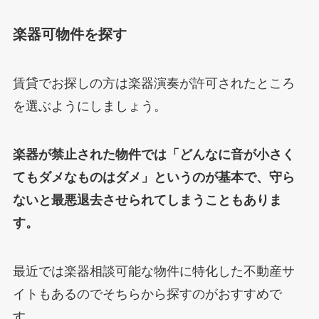
楽器可物件を探す
賃貸でお探しの方は楽器演奏が許可されたところ
を選ぶようにしましょう。
楽器が禁止された物件では「どんなに音が小さく
てもダメなものはダメ」というのが基本で、守ら
ないと最悪退去させられてしまうこともありま
す。
最近では楽器相談可能な物件に特化した不動産サ
イトもあるのでそちらから探すのがおすすめで
す。