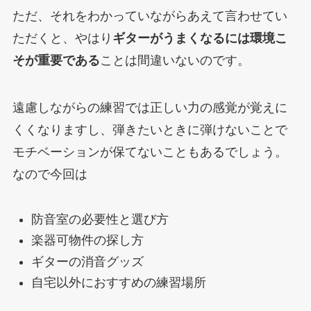
ただ、それをわかっていながらあえて言わせてい
ただくと、やはり
ギターがうまくなるには環境こ
そが重要である
ことは間違いないのです。
遠慮しながらの練習では正しい力の感覚が覚えに
くくなりますし、弾きたいときに弾けないことで
モチベーションが保てないこともあるでしょう。
なので今回は
防音室の必要性と選び方
楽器可物件の探し方
ギターの消音グッズ
自宅以外におすすめの練習場所