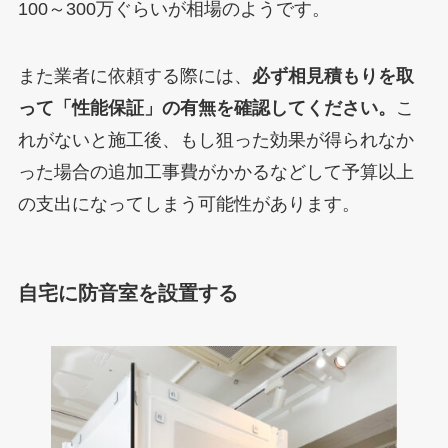
100～300万ぐらいが相場のようです。
また業者に依頼する際には、
必ず相見積もりを取
って「性能保証」の有無を確認してください。
こ
れがないと施工後、もし狙った効果が得られなか
った場合の追加工事費がかかるなどして予算以上
の支出になってしまう可能性があります。
自宅に防音室を設置する