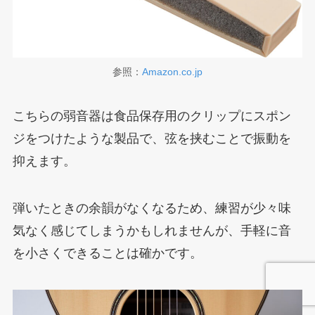
参照：
Amazon.co.jp
こちらの弱音器は食品保存用のクリップにスポン
ジをつけたような製品で、弦を挟むことで振動を
抑えます。
弾いたときの余韻がなくなるため、練習が少々味
気なく感じてしまうかもしれませんが、手軽に音
を小さくできることは確かです。