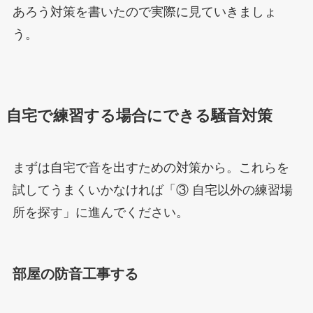
あろう対策を書いたので実際に見ていきましょ
う。
自宅で練習する場合にできる騒音対策
まずは自宅で音を出すための対策から。これらを
試してうまくいかなければ「③ 自宅以外の練習場
所を探す」に進んでください。
部屋の防音工事する