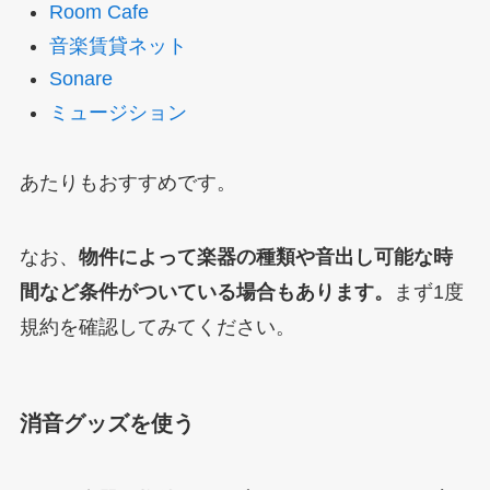
Room Cafe
音楽賃貸ネット
Sonare
ミュージション
あたりもおすすめです。
なお、
物件によって楽器の種類や音出し可能な時
間など条件がついている場合もあります。
まず1度
規約を確認してみてください。
消音グッズを使う