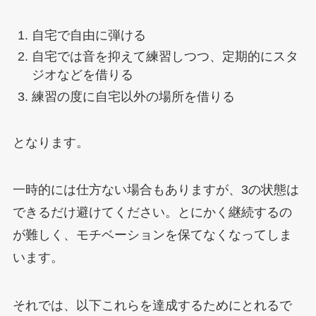
自宅で自由に弾ける
自宅では音を抑えて練習しつつ、定期的にスタ
ジオなどを借りる
練習の度に自宅以外の場所を借りる
となります。
一時的には仕方ない場合もありますが、3の状態は
できるだけ避けてください。とにかく継続するの
が難しく、モチベーションを保てなくなってしま
います。
それでは、以下これらを達成するためにとれるで