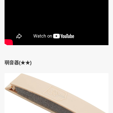
弱音器(★★)