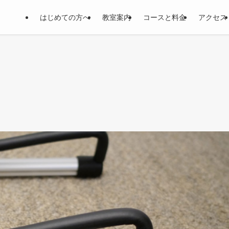
はじめての方へ
教室案内
コースと料金
アクセス