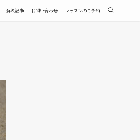
解説記事
お問い合わせ
レッスンのご予約