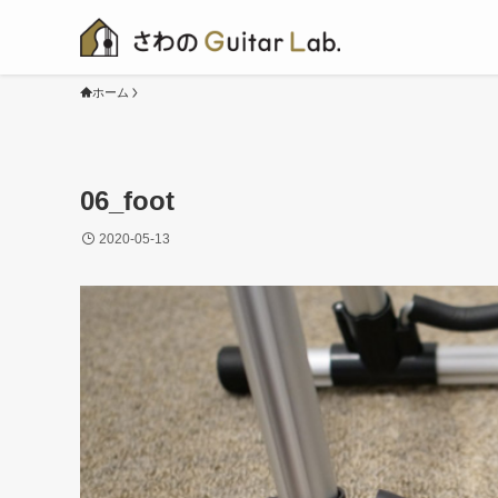
ホーム
06_foot
2020-05-13