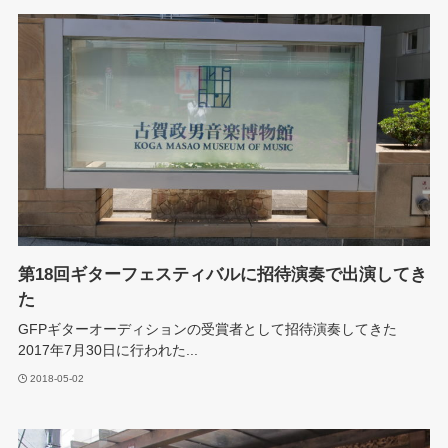
第18回ギターフェスティバルに招待演奏で出演してき
た
GFPギターオーディションの受賞者として招待演奏してきた
2017年7月30日に行われた...
2018-05-02